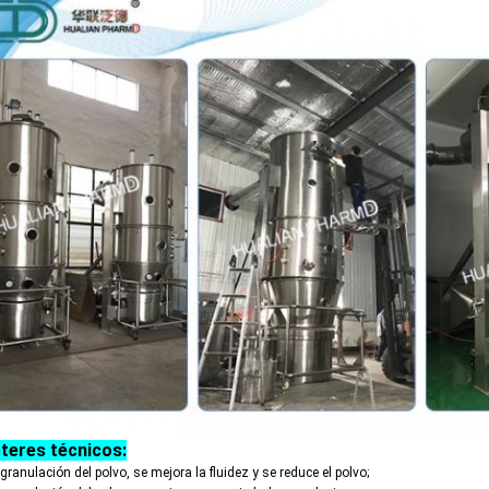
teres técnicos:
 granulación del polvo, se mejora la fluidez y se reduce el polvo;